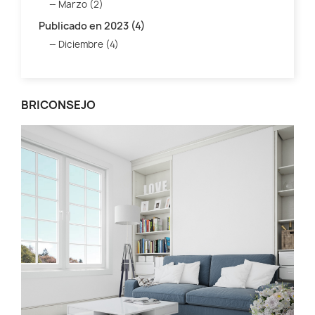
Marzo (2)
Publicado en 2023 (4)
Diciembre (4)
BRICONSEJO