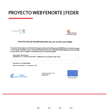
PROYECTO WEB FENORTE | FEDER