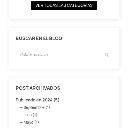
VER TODAS LAS CATEGORÍAS
BUSCAR EN EL BLOG
POST ARCHIVADOS
Publicado en 2024 (5)
Septiembre (1)
Julio (1)
Mayo (1)