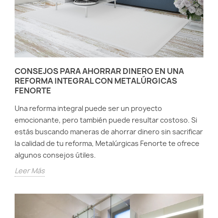
CONSEJOS PARA AHORRAR DINERO EN UNA
REFORMA INTEGRAL CON METALÚRGICAS
FENORTE
Una reforma integral puede ser un proyecto
emocionante, pero también puede resultar costoso. Si
estás buscando maneras de ahorrar dinero sin sacrificar
la calidad de tu reforma, Metalúrgicas Fenorte te ofrece
algunos consejos útiles.
Leer Más