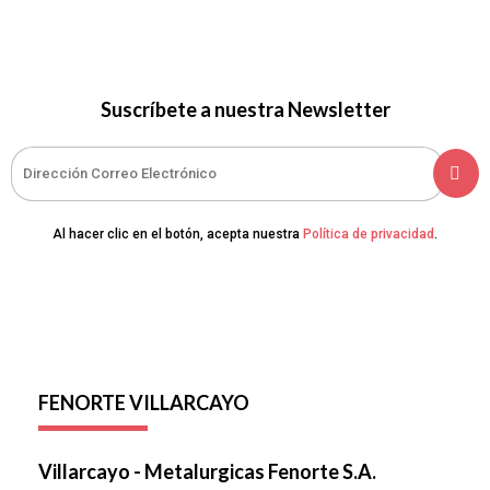
Suscríbete a nuestra Newsletter
Al hacer clic en el botón, acepta nuestra
Política de privacidad
.
FENORTE VILLARCAYO
Villarcayo - Metalurgicas Fenorte S.A.