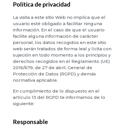
Política de privacidad
La visita a este sitio Web no implica que el
usuario esté obligado a facilitar ninguna
información. En el caso de que el usuario
facilite alguna información de carácter
personal, los datos recogidos en este sitio
web serán tratados de forma leal y lícita con
sujeción en todo momento a los principios y
derechos recogidos en el Reglamento (UE)
2016/679, de 27 de abril, General de
Protección de Datos (RGPD) y demás
normativa aplicable.
En cumplimiento de lo dispuesto en el
artículo 13 del RGPD te informamos de lo
siguiente:
Responsable