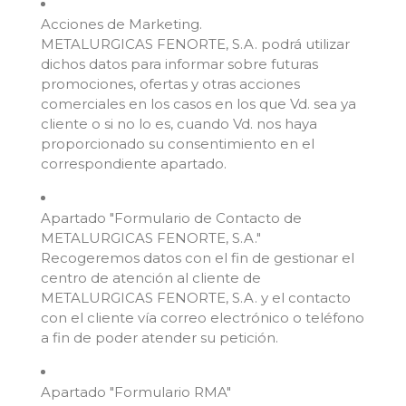
Acciones de Marketing.
METALURGICAS FENORTE, S.A. podrá utilizar
dichos datos para informar sobre futuras
promociones, ofertas y otras acciones
comerciales en los casos en los que Vd. sea ya
cliente o si no lo es, cuando Vd. nos haya
proporcionado su consentimiento en el
correspondiente apartado.
Apartado "Formulario de Contacto de
METALURGICAS FENORTE, S.A."
Recogeremos datos con el fin de gestionar el
centro de atención al cliente de
METALURGICAS FENORTE, S.A. y el contacto
con el cliente vía correo electrónico o teléfono
a fin de poder atender su petición.
Apartado "Formulario RMA"