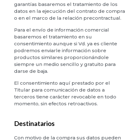
garantías basaremos el tratamiento de los
datos en la ejecución del contrato de compra
o en el marco de la relación precontractual.
Para el envío de información comercial
basaremos el tratamiento en su
consentimiento aunque si Vd. ya es cliente
podremos enviarle información sobre
productos similares proporcionándole
siempre un medio sencillo y gratuito para
darse de baja.
El consentimiento aquí prestado por el
Titular para comunicación de datos a
terceros tiene carácter revocable en todo
momento, sin efectos retroactivos.
Destinatarios
Con motivo de la compra sus datos pueden