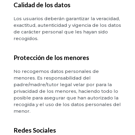
Calidad de los datos
Los usuarios deberán garantizar la veracidad,
exactitud, autenticidad y vigencia de los datos
de carácter personal que les hayan sido
recogidos.
Protección de los menores
No recogemos datos personales de
menores. Es responsabilidad del
padre/madre/tutor legal velar por para la
privacidad de los menores, haciendo todo lo
posible para asegurar que han autorizado la
recogida y el uso de los datos personales del
menor.
Redes Sociales