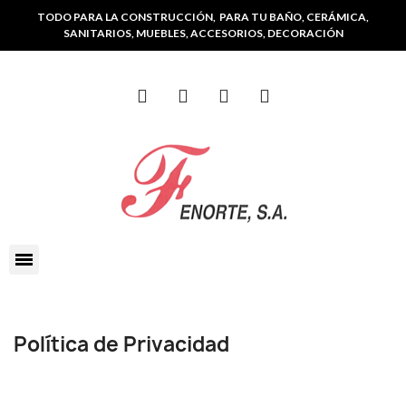
TODO PARA LA CONSTRUCCIÓN, PARA TU BAÑO, CERÁMICA,
SANITARIOS, MUEBLES, ACCESORIOS, DECORACIÓN
Política de Privacidad