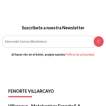
Suscríbete a nuestra Newsletter
Al hacer clic en el botón, acepta nuestra
Política de privacidad
.
FENORTE VILLARCAYO
Villarcayo - Metalurgicas Fenorte S.A.