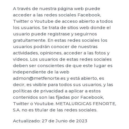
A través de nuestra página web puede
acceder a las redes sociales Facebook,
Twitter o Youtube de acceso abierto a todos
los usuarios. Se trata de sitios web donde el
usuario puede registrase y seguirnos
gratuitamente. En estas redes sociales los
usuarios podrán conocer de nuestras
actividades, opiniones, acceder a las fotos y
vídeos. Los usuarios de estas redes sociales
deben ser conscientes de que este lugar es
independiente de la web
admon@metfenorte.es y está abierto, es
decir, es visible para todos sus usuarios, y las
políticas de privacidad a aplicar a estos
contenidos son las fijadas por Facebook,
Twitter o Youtube. METALURGICAS FENORTE,
S.A. no es titular de las redes sociales.
Actualizado: 27 de Junio de 2023