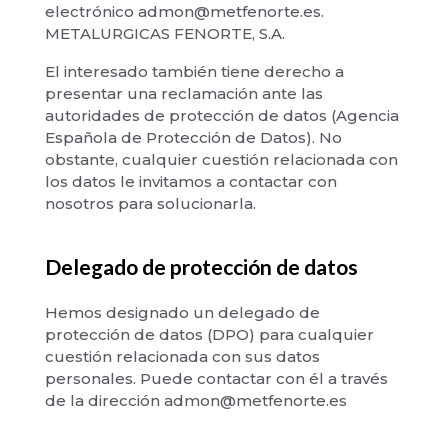
electrónico admon@metfenorte.es.
METALURGICAS FENORTE, S.A.
El interesado también tiene derecho a
presentar una reclamación ante las
autoridades de protección de datos (Agencia
Española de Protección de Datos). No
obstante, cualquier cuestión relacionada con
los datos le invitamos a contactar con
nosotros para solucionarla.
Delegado de protección de datos
Hemos designado un delegado de
protección de datos (DPO) para cualquier
cuestión relacionada con sus datos
personales. Puede contactar con él a través
de la dirección admon@metfenorte.es