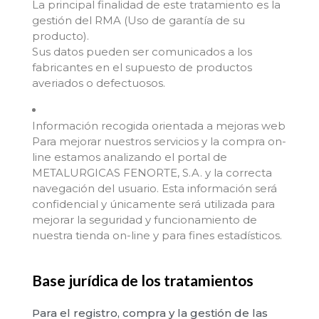
La principal finalidad de este tratamiento es la
gestión del RMA (Uso de garantía de su
producto).
Sus datos pueden ser comunicados a los
fabricantes en el supuesto de productos
averiados o defectuosos.
Información recogida orientada a mejoras web
Para mejorar nuestros servicios y la compra on-
line estamos analizando el portal de
METALURGICAS FENORTE, S.A. y la correcta
navegación del usuario. Esta información será
confidencial y únicamente será utilizada para
mejorar la seguridad y funcionamiento de
nuestra tienda on-line y para fines estadísticos.
Base jurídica de los tratamientos
Para el registro, compra y la gestión de las