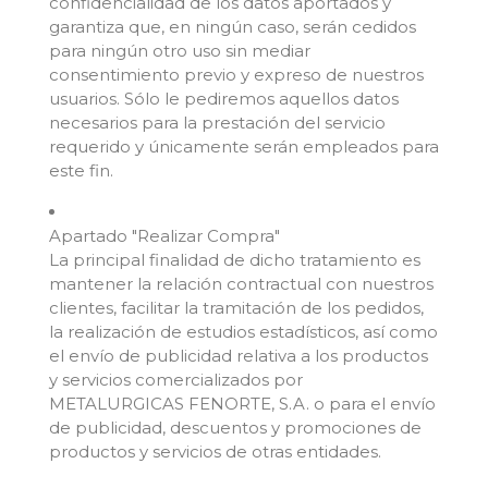
confidencialidad de los datos aportados y
garantiza que, en ningún caso, serán cedidos
para ningún otro uso sin mediar
consentimiento previo y expreso de nuestros
usuarios. Sólo le pediremos aquellos datos
necesarios para la prestación del servicio
requerido y únicamente serán empleados para
este fin.
Apartado "Realizar Compra"
La principal finalidad de dicho tratamiento es
mantener la relación contractual con nuestros
clientes, facilitar la tramitación de los pedidos,
la realización de estudios estadísticos, así como
el envío de publicidad relativa a los productos
y servicios comercializados por
METALURGICAS FENORTE, S.A. o para el envío
de publicidad, descuentos y promociones de
productos y servicios de otras entidades.