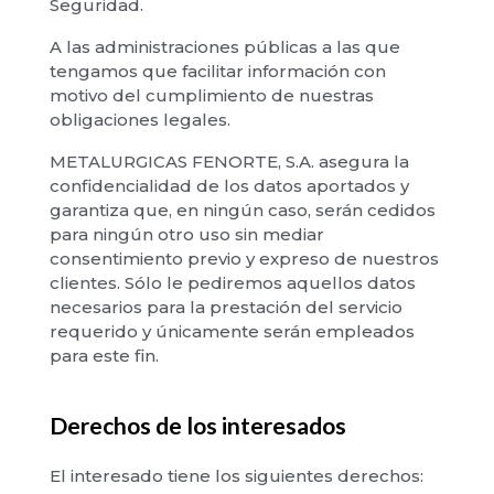
Seguridad.
A las administraciones públicas a las que
tengamos que facilitar información con
motivo del cumplimiento de nuestras
obligaciones legales.
METALURGICAS FENORTE, S.A. asegura la
confidencialidad de los datos aportados y
garantiza que, en ningún caso, serán cedidos
para ningún otro uso sin mediar
consentimiento previo y expreso de nuestros
clientes. Sólo le pediremos aquellos datos
necesarios para la prestación del servicio
requerido y únicamente serán empleados
para este fin.
Derechos de los interesados
El interesado tiene los siguientes derechos: