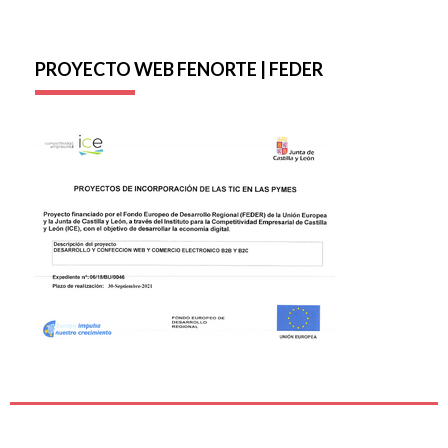
PROYECTO WEB FENORTE | FEDER