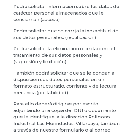
Podrá solicitar información sobre los datos de
carácter personal almacenados que le
conciernan (acceso)
Podrá solicitar que se corrija la inexactitud de
sus datos personales. (rectificación)
Podrá solicitar la eliminación o limitación del
tratamiento de sus datos personales y
(supresión y limitación)
También podrá solicitar que se le pongan a
disposición sus datos personales en un
formato estructurado, corriente y de lectura
mecánica.(portabilidad)
Para ello deberá dirigirse por escrito
adjuntando una copia del DNI o documento
que le identifique, a la dirección Polígono
Industrial Las Merindades, Villarcayo, también
a través de nuestro formulario o al correo