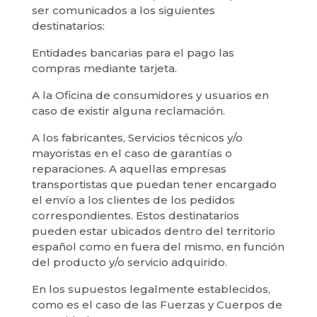
ser comunicados a los siguientes
destinatarios:
Entidades bancarias para el pago las
compras mediante tarjeta.
A la Oficina de consumidores y usuarios en
caso de existir alguna reclamación.
A los fabricantes, Servicios técnicos y/o
mayoristas en el caso de garantías o
reparaciones. A aquellas empresas
transportistas que puedan tener encargado
el envío a los clientes de los pedidos
correspondientes. Estos destinatarios
pueden estar ubicados dentro del territorio
español como en fuera del mismo, en función
del producto y/o servicio adquirido.
En los supuestos legalmente establecidos,
como es el caso de las Fuerzas y Cuerpos de