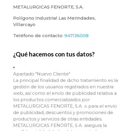
METALURGICAS FENORTE, S.A.
Polígono Industrial Las Merindades,
Villarcayo
Teléfono de contacto:
947136008
¿Qué hacemos con tus datos?
Apartado "Nuevo Cliente"
La principal finalidad de dicho tratamiento es la
gestión de los usuarios registrados en nuestra
web, así como el envío de publicidad relativa a
los productos comercializados por
METALURGICAS FENORTE, S.A. o para el envío
de publicidad, descuentos y promociones de
productos y servicios de otras entidades.
METALURGICAS FENORTE, S.A. asegura la