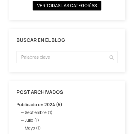
VER TODAS LAS CATEGORÍAS
BUSCAR EN EL BLOG
POST ARCHIVADOS
Publicado en 2024 (5)
Septiembre (1)
Julio (1)
Mayo (1)