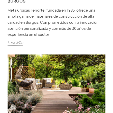
BURGOS
Metalúrgicas Fenorte, fundada en 1985, ofrece una
amplia gama de materiales de construcción de alta
calidad en Burgos. Comprometidos con la innovación,
atención personalizada y con más de 30 años de
experiencia en el sector
Leer Más