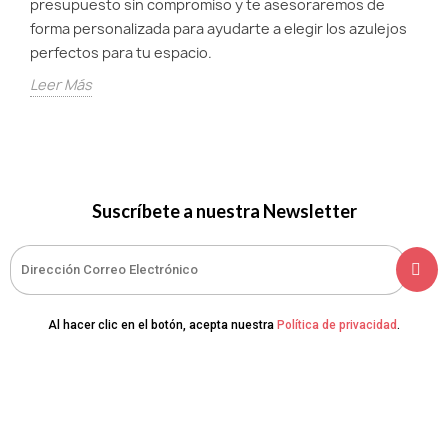
presupuesto sin compromiso y te asesoraremos de
forma personalizada para ayudarte a elegir los azulejos
perfectos para tu espacio.
Leer Más
Suscríbete a nuestra Newsletter
Al hacer clic en el botón, acepta nuestra
Política de privacidad
.