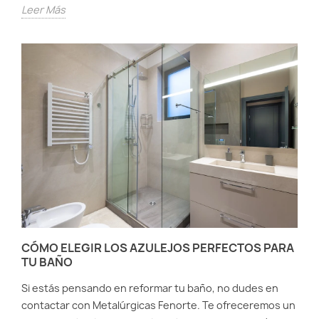
Leer Más
CÓMO ELEGIR LOS AZULEJOS PERFECTOS PARA
TU BAÑO
Si estás pensando en reformar tu baño, no dudes en
contactar con Metalúrgicas Fenorte. Te ofreceremos un