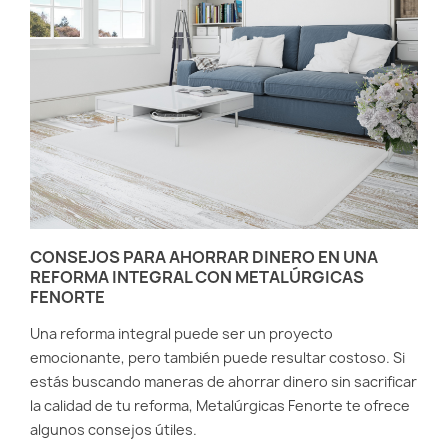
CONSEJOS PARA AHORRAR DINERO EN UNA
REFORMA INTEGRAL CON METALÚRGICAS
FENORTE
Una reforma integral puede ser un proyecto
emocionante, pero también puede resultar costoso. Si
estás buscando maneras de ahorrar dinero sin sacrificar
la calidad de tu reforma, Metalúrgicas Fenorte te ofrece
algunos consejos útiles.