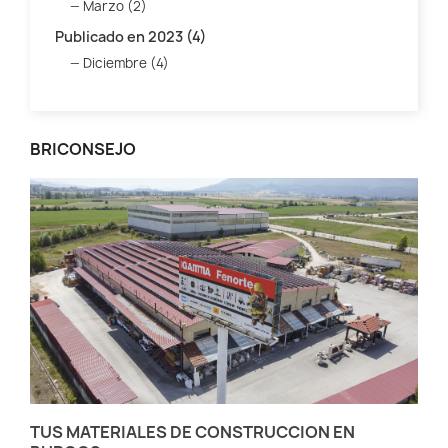
Marzo (2)
Publicado en 2023 (4)
Diciembre (4)
BRICONSEJO
TUS MATERIALES DE CONSTRUCCION EN