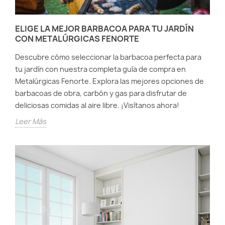
ELIGE LA MEJOR BARBACOA PARA TU JARDÍN
CON METALÚRGICAS FENORTE
Descubre cómo seleccionar la barbacoa perfecta para
tu jardín con nuestra completa guía de compra en
Metalúrgicas Fenorte. Explora las mejores opciones de
barbacoas de obra, carbón y gas para disfrutar de
deliciosas comidas al aire libre. ¡Visítanos ahora!
Leer Más