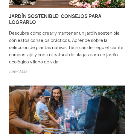
JARDÍN SOSTENIBLE: CONSEJOS PARA
LOGRARLO
Descubre cómo crear y mantener un jardín sostenible
con estos consejos prácticos. Aprende sobre la
selección de plantas nativas, técnicas de riego eficiente,
compostaje y control natural de plagas para un jardín
ecológico y lleno de vida.
Leer Más