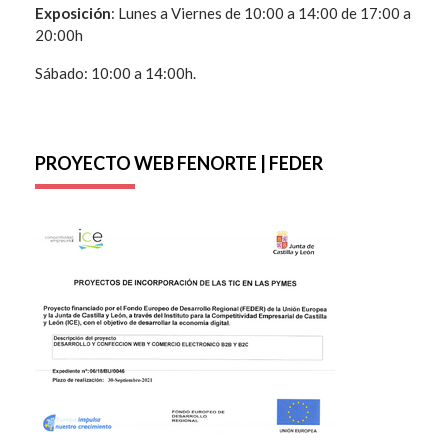
Exposición
: Lunes a Viernes de 10:00 a 14:00 de 17:00 a
20:00h
Sábado: 10:00 a 14:00h.
PROYECTO WEB FENORTE | FEDER